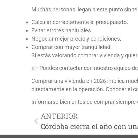
Muchas personas llegan a este punto sin te
Calcular correctamente el presupuesto.
Evitar errores habituales.
Negociar mejor precio y condiciones.
Comprar con mayor tranquilidad.
Si estás valorando comprar vivienda y quie
👉 Puedes contactar con nuestro equipo d
Comprar una vivienda en 2026 implica mucho
directamente en la operación. Conocer el cos
Informarse bien antes de comprar siempre e
ANTERIOR