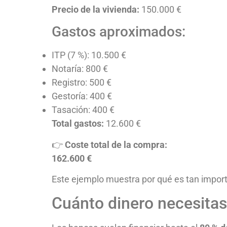
Precio de la vivienda:
150.000 €
Gastos aproximados:
ITP (7 %): 10.500 €
Notaría: 800 €
Registro: 500 €
Gestoría: 400 €
Tasación: 400 €
Total gastos:
12.600 €
👉
Coste total de la compra:
162.600 €
Este ejemplo muestra por qué es tan impor
Cuánto dinero necesitas