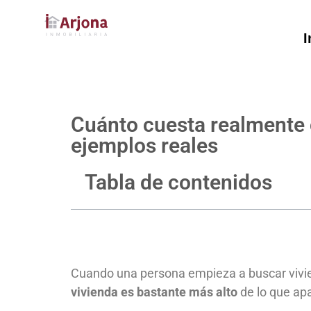
I
Cuánto cuesta realmente 
ejemplos reales
Tabla de contenidos
Cuando una persona empieza a buscar vivien
vivienda es bastante más alto
de lo que apa