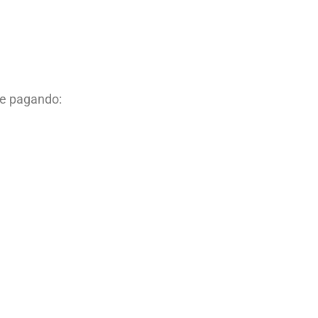
ue pagando: