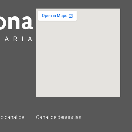
o canal de
Canal de denuncias