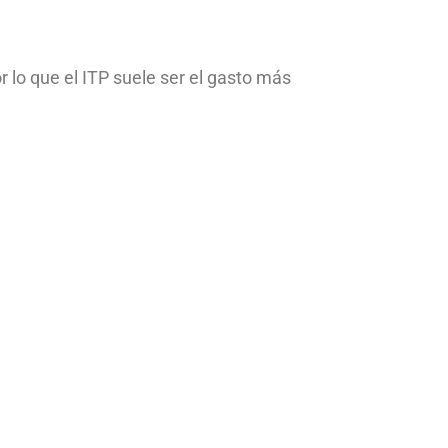
 lo que el ITP suele ser el gasto más