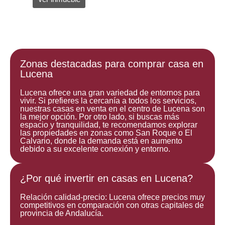
Zonas destacadas para comprar casa en
Lucena
Lucena ofrece una gran variedad de entornos para
vivir. Si prefieres la cercanía a todos los servicios,
nuestras casas en venta en el centro de Lucena son
la mejor opción. Por otro lado, si buscas más
espacio y tranquilidad, te recomendamos explorar
las propiedades en zonas como San Roque o El
Calvario, donde la demanda está en aumento
debido a su excelente conexión y entorno.
¿Por qué invertir en casas en Lucena?
Relación calidad-precio: Lucena ofrece precios muy
competitivos en comparación con otras capitales de
provincia de Andalucía.