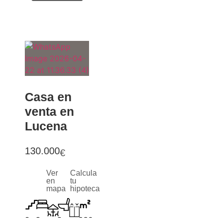
Casa en
venta en
Lucena
130.000
€
Ver
Calcula
en
tu
mapa
hipoteca