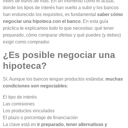
miles de euros de más. En un momento como el actual,
donde los tipos de interés han vuelto a subir y los bancos
han endurecido los requisitos, es fundamental
saber cómo
negociar una hipoteca con el banco
. En esta guía
práctica te explicamos todo lo que necesitas: qué tener
preparado, cómo comparar ofertas y qué puedes (y debes)
exigir como comprador.
¿Es posible negociar una
hipoteca?
Sí. Aunque los bancos tengan productos estándar,
muchas
condiciones son negociables
:
El tipo de interés
Las comisiones
Los productos vinculados
El plazo o porcentaje de financiación
La clave está en
ir preparado, tener alternativas y