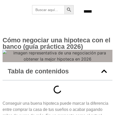
Botón de búsqueda
Buscar:
Cómo negociar una hipoteca con el
banco (guía práctica 2026)
Tabla de contenidos
Conseguir una buena hipoteca puede marcar la diferencia
entre comprar la casa de tus sueños o acabar pagando