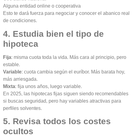
Alguna entidad online o cooperativa
Esto te dará fuerza para negociar y conocer el abanico real
de condiciones.
4. Estudia bien el tipo de
hipoteca
Fija
: misma cuota toda la vida. Más cara al principio, pero
estable.
Variable
: cuota cambia según el euríbor. Más barata hoy,
más arriesgada.
Mixta
: fija unos años, luego variable.
En 2025, las hipotecas fijas siguen siendo recomendables
si buscas seguridad, pero hay variables atractivas para
perfiles solventes.
5. Revisa todos los costes
ocultos