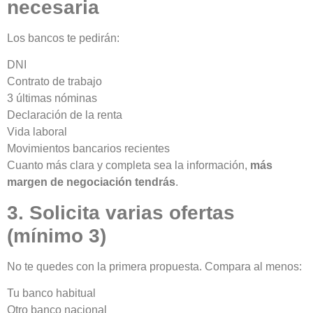
necesaria
Los bancos te pedirán:
DNI
Contrato de trabajo
3 últimas nóminas
Declaración de la renta
Vida laboral
Movimientos bancarios recientes
Cuanto más clara y completa sea la información,
más
margen de negociación tendrás
.
3. Solicita varias ofertas
(mínimo 3)
No te quedes con la primera propuesta. Compara al menos:
Tu banco habitual
Otro banco nacional