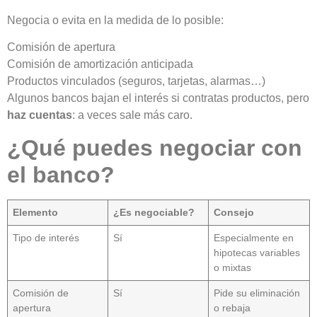
Negocia o evita en la medida de lo posible:
Comisión de apertura
Comisión de amortización anticipada
Productos vinculados (seguros, tarjetas, alarmas…)
Algunos bancos bajan el interés si contratas productos, pero
haz cuentas
: a veces sale más caro.
¿Qué puedes negociar con
el banco?
Elemento
¿Es negociable?
Consejo
Tipo de interés
Sí
Especialmente en
hipotecas variables
o mixtas
Comisión de
Sí
Pide su eliminación
apertura
o rebaja