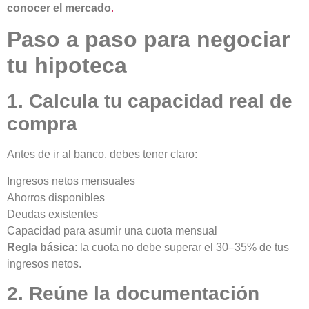
conocer el mercado
.
Paso a paso para negociar
tu hipoteca
1. Calcula tu capacidad real de
compra
Antes de ir al banco, debes tener claro:
Ingresos netos mensuales
Ahorros disponibles
Deudas existentes
Capacidad para asumir una cuota mensual
Regla básica
: la cuota no debe superar el 30–35% de tus
ingresos netos.
2. Reúne la documentación