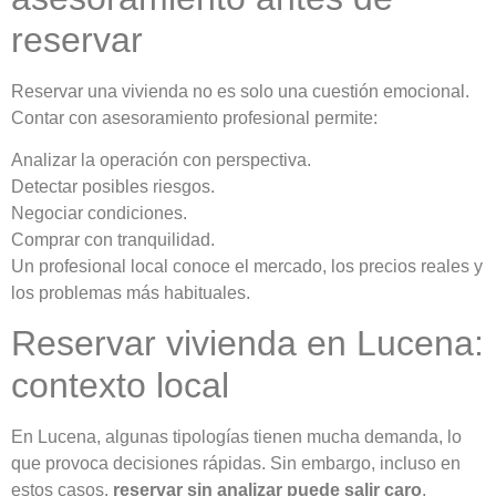
reservar
Reservar una vivienda no es solo una cuestión emocional.
Contar con asesoramiento profesional permite:
Analizar la operación con perspectiva.
Detectar posibles riesgos.
Negociar condiciones.
Comprar con tranquilidad.
Un profesional local conoce el mercado, los precios reales y
los problemas más habituales.
Reservar vivienda en Lucena:
contexto local
En Lucena, algunas tipologías tienen mucha demanda, lo
que provoca decisiones rápidas. Sin embargo, incluso en
estos casos,
reservar sin analizar puede salir caro
.