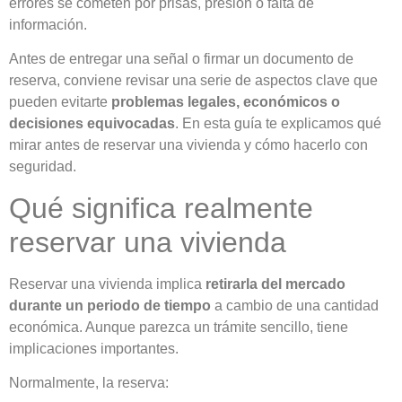
errores se cometen por prisas, presión o falta de
información.
Antes de entregar una señal o firmar un documento de
reserva, conviene revisar una serie de aspectos clave que
pueden evitarte
problemas legales, económicos o
decisiones equivocadas
. En esta guía te explicamos qué
mirar antes de reservar una vivienda y cómo hacerlo con
seguridad.
Qué significa realmente
reservar una vivienda
Reservar una vivienda implica
retirarla del mercado
durante un periodo de tiempo
a cambio de una cantidad
económica. Aunque parezca un trámite sencillo, tiene
implicaciones importantes.
Normalmente, la reserva: