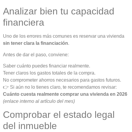
Analizar bien tu capacidad
financiera
Uno de los errores más comunes es reservar una vivienda
sin tener clara la financiación
.
Antes de dar el paso, conviene:
Saber cuánto puedes financiar realmente.
Tener claros los gastos totales de la compra.
No comprometer ahorros necesarios para gastos futuros.
👉 Si aún no lo tienes claro, te recomendamos revisar:
Cuánto cuesta realmente comprar una vivienda en 2026
(enlace interno al artículo del mes)
Comprobar el estado legal
del inmueble