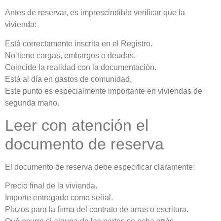
Antes de reservar, es imprescindible verificar que la
vivienda:
Está correctamente inscrita en el Registro.
No tiene cargas, embargos o deudas.
Coincide la realidad con la documentación.
Está al día en gastos de comunidad.
Este punto es especialmente importante en viviendas de
segunda mano.
Leer con atención el
documento de reserva
El documento de reserva debe especificar claramente:
Precio final de la vivienda.
Importe entregado como señal.
Plazos para la firma del contrato de arras o escritura.