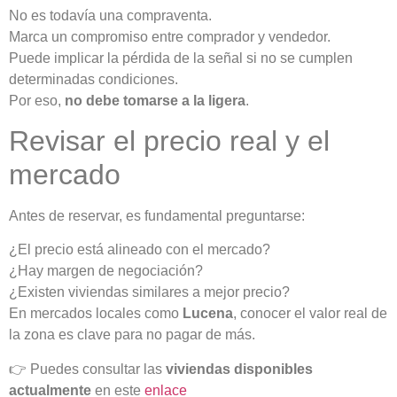
No es todavía una compraventa.
Marca un compromiso entre comprador y vendedor.
Puede implicar la pérdida de la señal si no se cumplen
determinadas condiciones.
Por eso,
no debe tomarse a la ligera
.
Revisar el precio real y el
mercado
Antes de reservar, es fundamental preguntarse:
¿El precio está alineado con el mercado?
¿Hay margen de negociación?
¿Existen viviendas similares a mejor precio?
En mercados locales como
Lucena
, conocer el valor real de
la zona es clave para no pagar de más.
👉 Puedes consultar las
viviendas disponibles
actualmente
en este
enlace