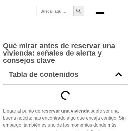
Botón de búsqueda
Buscar:
Qué mirar antes de reservar una
vivienda: señales de alerta y
consejos clave
Tabla de contenidos
Llegar al punto de
reservar una vivienda
suele ser una
buena noticia: has encontrado algo que encaja contigo. Sin
embargo, también es uno de los momentos donde más