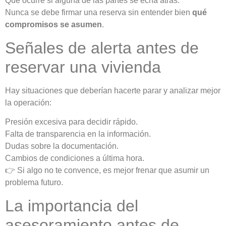
Qué ocurre si alguna de las partes se echa atrás.
Nunca se debe firmar una reserva sin entender bien
qué
compromisos se asumen
.
Señales de alerta antes de
reservar una vivienda
Hay situaciones que deberían hacerte parar y analizar mejor
la operación:
Presión excesiva para decidir rápido.
Falta de transparencia en la información.
Dudas sobre la documentación.
Cambios de condiciones a última hora.
👉 Si algo no te convence, es mejor frenar que asumir un
problema futuro.
La importancia del
asesoramiento antes de