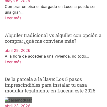
mayo 5, 2026
Comprar un piso embargado en Lucena puede ser
una gran...
Leer más
Alquiler tradicional vs alquiler con opción a
compra: ¿qué me conviene más?
abril 29, 2026
A la hora de acceder a una vivienda, no todo...
Leer más
De la parcela a la llave: Los 5 pasos
imprescindibles para instalar tu casa
modular legalmente en Lucena este 2026
abril 23, 2026