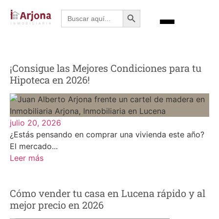
Botón de búsqueda
Buscar:
¡Consigue las Mejores Condiciones para tu
Hipoteca en 2026!
julio 20, 2026
¿Estás pensando en comprar una vivienda este año?
El mercado...
Leer más
Cómo vender tu casa en Lucena rápido y al
mejor precio en 2026