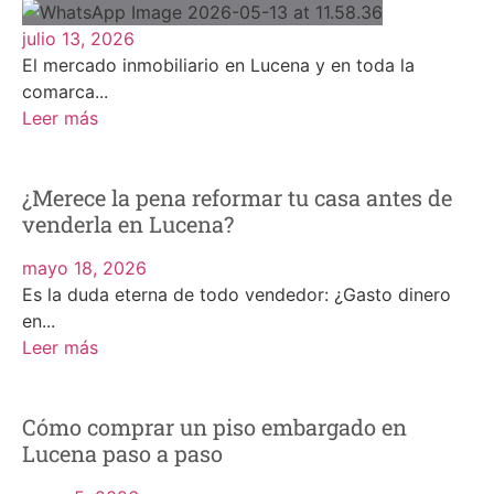
julio 13, 2026
El mercado inmobiliario en Lucena y en toda la
comarca...
Leer más
¿Merece la pena reformar tu casa antes de
venderla en Lucena?
mayo 18, 2026
Es la duda eterna de todo vendedor: ¿Gasto dinero
en...
Leer más
Cómo comprar un piso embargado en
Lucena paso a paso