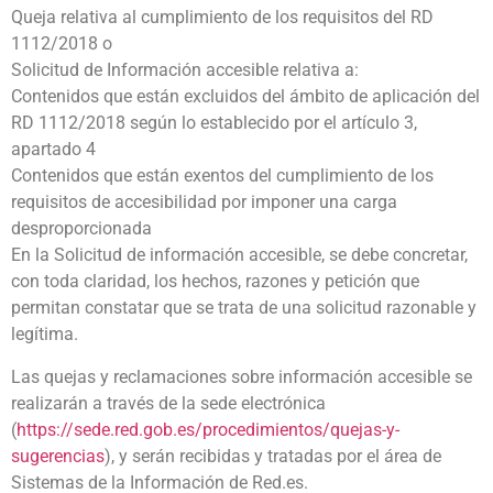
Queja relativa al cumplimiento de los requisitos del RD
1112/2018 o
Solicitud de Información accesible relativa a:
Contenidos que están excluidos del ámbito de aplicación del
RD 1112/2018 según lo establecido por el artículo 3,
apartado 4
Contenidos que están exentos del cumplimiento de los
requisitos de accesibilidad por imponer una carga
desproporcionada
En la Solicitud de información accesible, se debe concretar,
con toda claridad, los hechos, razones y petición que
permitan constatar que se trata de una solicitud razonable y
legítima.
Las quejas y reclamaciones sobre información accesible se
realizarán a través de la sede electrónica
(
https://sede.red.gob.es/procedimientos/quejas-y-
sugerencias
), y serán recibidas y tratadas por el área de
Sistemas de la Información de Red.es.