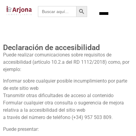
Botón de búsqueda
Buscar:
Declaración de accesibilidad
Puede realizar comunicaciones sobre requisitos de
accesibilidad (artículo 10.2.a del RD 1112/2018) como, por
ejemplo:
Informar sobre cualquier posible incumplimiento por parte
de este sitio web
Transmitir otras dificultades de acceso al contenido
Formular cualquier otra consulta o sugerencia de mejora
relativa a la accesibilidad del sitio web
a través del número de teléfono (+34) 957 503 809.
Puede presentar: